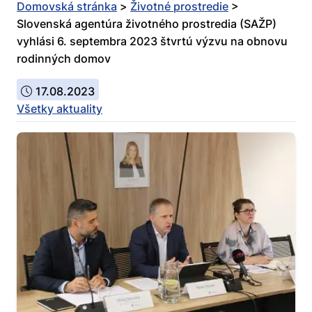
Domovská stránka
>
Životné prostredie
>
Slovenská agentúra životného prostredia (SAŽP)
vyhlási 6. septembra 2023 štvrtú výzvu na obnovu
rodinných domov
17.08.2023
Všetky aktuality