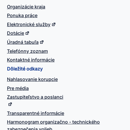
Organizácie kraja
Ponuka práce
Elektronické služby
Dotácie
Úradná tabuľa
Telefónny zoznam
Kontaktné informácie
Dôležité odkazy
Nahlasovanie korupcie
Pre média
Zastupiteľstvo a poslanci
Transparentné informácie
Harmonogram organizačno - technického
zabezpečenia volieb