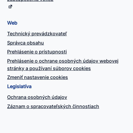
Web
Technický prevádzkovateľ
Správca obsahu
Prehlásenie o prístupnosti
Prehlásenie o ochrane osobných údajov webovej
stránky a používaní súborov cookies
Zmeniť nastavenie cookies
Legislatíva
Ochrana osobných údajov
Záznam o spracovateľských činnostiach