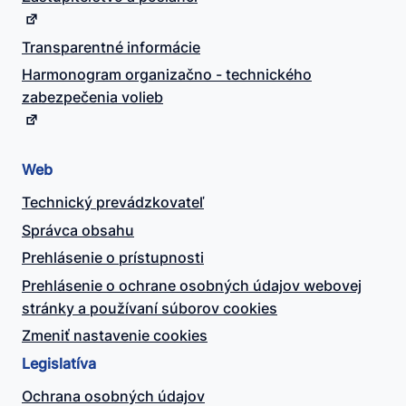
Transparentné informácie
Harmonogram organizačno - technického
zabezpečenia volieb
Web
Technický prevádzkovateľ
Správca obsahu
Prehlásenie o prístupnosti
Prehlásenie o ochrane osobných údajov webovej
stránky a používaní súborov cookies
Zmeniť nastavenie cookies
Legislatíva
Ochrana osobných údajov