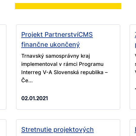
Projekt PartnerstvíCMS
finančne ukončený
Trnavský samosprávny kraj
implementoval v rámci Programu
Interreg V-A Slovenská republika –
Če...
02.01.2021
Stretnutie projektových