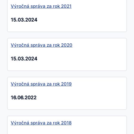
Výročná správa za rok 2021
15.03.2024
Výročná správa za rok 2020
15.03.2024
Výročná správa za rok 2019
16.06.2022
Výročná správa za rok 2018