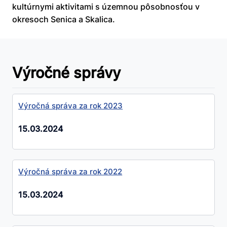
kultúrnymi aktivitami s územnou pôsobnosťou v
okresoch Senica a Skalica.
Výročné správy
Výročná správa za rok 2023
15.03.2024
Výročná správa za rok 2022
15.03.2024