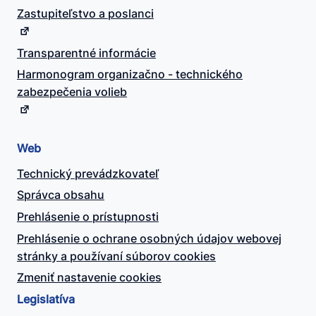
Zastupiteľstvo a poslanci
Transparentné informácie
Harmonogram organizačno - technického
zabezpečenia volieb
Web
Technický prevádzkovateľ
Správca obsahu
Prehlásenie o prístupnosti
Prehlásenie o ochrane osobných údajov webovej
stránky a používaní súborov cookies
Zmeniť nastavenie cookies
Legislatíva