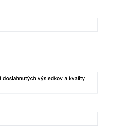
d dosiahnutých výsledkov a kvality