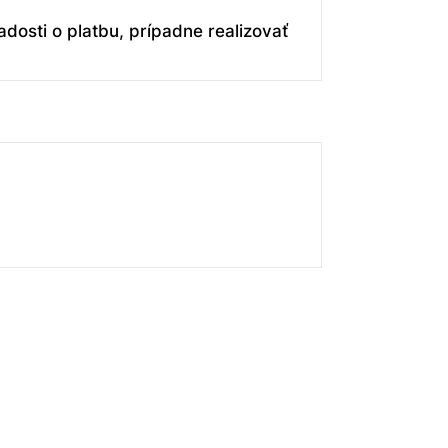
dosti o platbu, prípadne realizovať