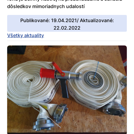
dôsledkov mimoriadnych udalostí
Publikované: 19.04.2021/ Aktualizované:
22.02.2022
Všetky aktuality