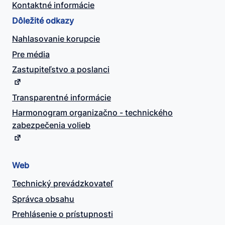
Kontaktné informácie
Dôležité odkazy
Nahlasovanie korupcie
Pre média
Zastupiteľstvo a poslanci
Transparentné informácie
Harmonogram organizačno - technického
zabezpečenia volieb
Web
Technický prevádzkovateľ
Správca obsahu
Prehlásenie o prístupnosti