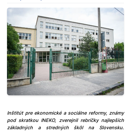
Inštitút pre ekonomické a sociálne reformy, známy
pod skratkou INEKO, zverejnil rebríčky najlepších
základných a stredných škôl na Slovensku.