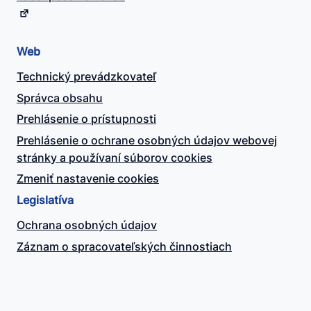
Web
Technický prevádzkovateľ
Správca obsahu
Prehlásenie o prístupnosti
Prehlásenie o ochrane osobných údajov webovej
stránky a používaní súborov cookies
Zmeniť nastavenie cookies
Legislatíva
Ochrana osobných údajov
Záznam o spracovateľských činnostiach