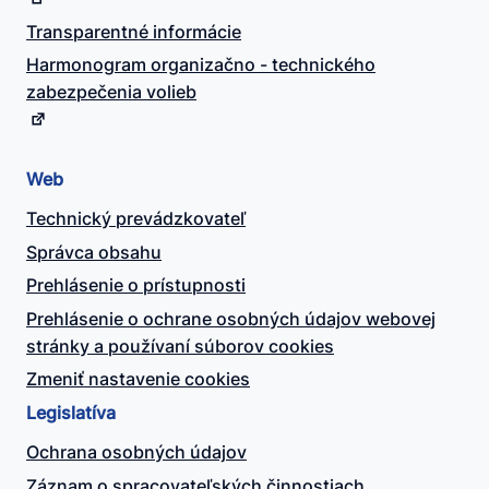
Transparentné informácie
Harmonogram organizačno - technického
zabezpečenia volieb
Web
Technický prevádzkovateľ
Správca obsahu
Prehlásenie o prístupnosti
Prehlásenie o ochrane osobných údajov webovej
stránky a používaní súborov cookies
Zmeniť nastavenie cookies
Legislatíva
Ochrana osobných údajov
Záznam o spracovateľských činnostiach