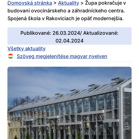
Domovská stránka
>
Aktuality
>
Župa pokračuje v
budovaní ovocinárskeho a záhradníckeho centra.
Spojená škola v Rakoviciach je opäť modernejšia.
Publikované: 26.03.2024/ Aktualizované:
02.04.2024
Všetky aktuality
Szöveg megjelenítése magyar nyelven