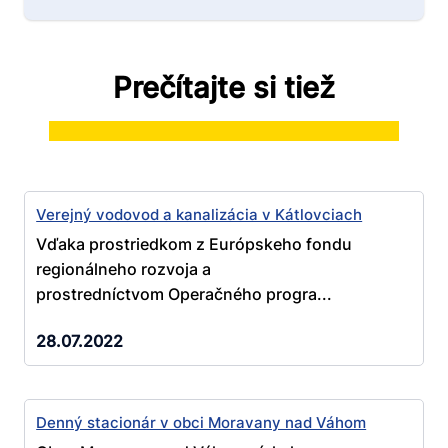
Prečítajte si tiež
Verejný vodovod a kanalizácia v Kátlovciach
Vďaka prostriedkom z Európskeho fondu
regionálneho rozvoja a
prostredníctvom Operačného progra...
28.07.2022
Denný stacionár v obci Moravany nad Váhom