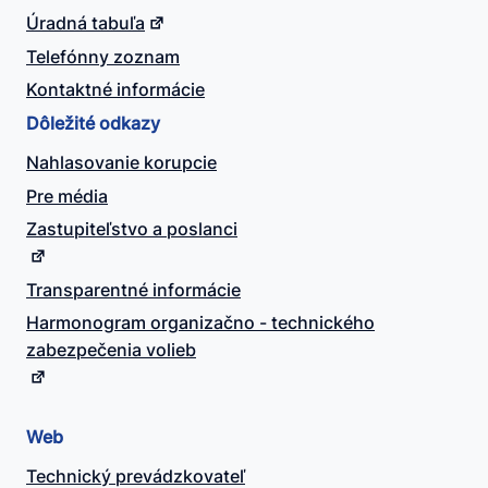
Úradná tabuľa
Telefónny zoznam
Kontaktné informácie
Dôležité odkazy
Nahlasovanie korupcie
Pre média
Zastupiteľstvo a poslanci
Transparentné informácie
Harmonogram organizačno - technického
zabezpečenia volieb
Web
Technický prevádzkovateľ