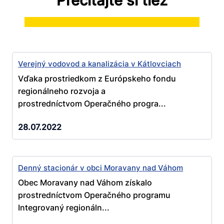
Prečítajte si tiež
Verejný vodovod a kanalizácia v Kátlovciach
Vďaka prostriedkom z Európskeho fondu
regionálneho rozvoja a
prostredníctvom Operačného progra...
28.07.2022
Denný stacionár v obci Moravany nad Váhom
Obec Moravany nad Váhom získalo
prostredníctvom Operačného programu
Integrovaný regionáln...